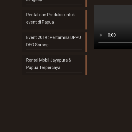
Rental dan Produksi untuk
event di Papua
Event 2019 : Pertamina DPPU
DEO Sorong
Rental Mobil Jayapura &
Papua Terpercaya