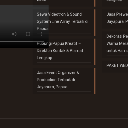
Sewa Videotron & Sound
Jasa Prewe
System Line Array Terbaik di
Jayapura, 
Papua
Dekorasi P
Hubungi Papua Kreatif –
Warna Merah
Direktori Kontak & Alamat
untuk Hari 
Lengkap
PAKET WED
Jasa Event Organizer &
Production Terbaik di
Jayapura, Papua